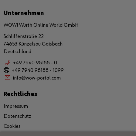
Unternehmen
WOW! Würth Online World GmbH
Schliffenstraße 22
74653 Künzelsau Gaisbach
Deutschland
+49 7940 98188 - 0
+49 7940 98188 - 1099
info@wow-portal.com
Rechtliches
Impressum
Datenschutz
Cookies