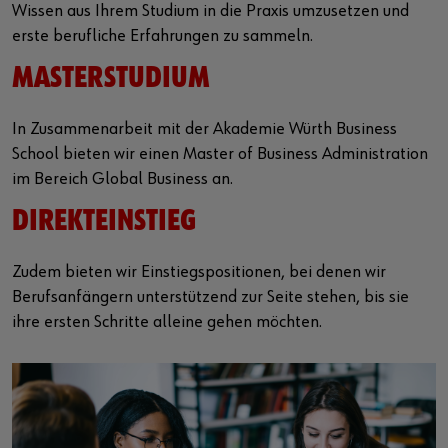
Wissen aus Ihrem Studium in die Praxis umzusetzen und
erste berufliche Erfahrungen zu sammeln.
MASTERSTUDIUM
In Zusammenarbeit mit der Akademie Würth Business
School bieten wir einen Master of Business Administration
im Bereich Global Business an.
DIREKTEINSTIEG
Zudem bieten wir Einstiegspositionen, bei denen wir
Berufsanfängern unterstützend zur Seite stehen, bis sie
ihre ersten Schritte alleine gehen möchten.