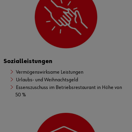
Sozialleistungen
Vermögenswirksame Leistungen
Urlaubs- und Weihnachtsgeld
Essenszuschuss im Betriebsrestaurant in Höhe von
50 %