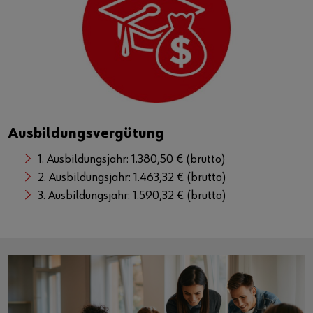
Ausbildungsvergütung
1. Ausbildungsjahr: 1.380,50 € (brutto)
2. Ausbildungsjahr: 1.463,32 € (brutto)
3. Ausbildungsjahr: 1.590,32 € (brutto)