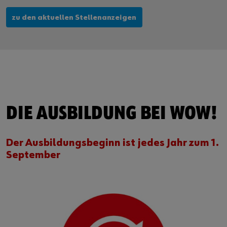
zu den aktuellen Stellenanzeigen
DIE AUSBILDUNG BEI WOW!
Der Ausbildungsbeginn ist jedes Jahr zum 1.
September