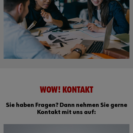
WOW! KONTAKT
Sie haben Fragen? Dann nehmen Sie gerne
Kontakt mit uns auf: