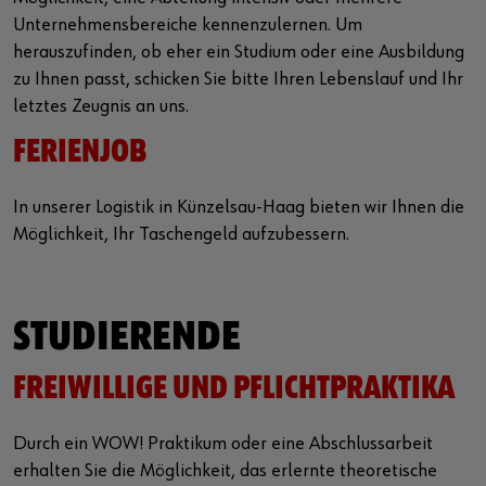
Unternehmensbereiche kennenzulernen. Um
herauszufinden, ob eher ein Studium oder eine Ausbildung
zu Ihnen passt, schicken Sie bitte Ihren Lebenslauf und Ihr
letztes Zeugnis an uns.
FERIENJOB
In unserer Logistik in Künzelsau-Haag bieten wir Ihnen die
Möglichkeit, Ihr Taschengeld aufzubessern.
STUDIERENDE
FREIWILLIGE UND PFLICHTPRAKTIKA
Durch ein WOW! Praktikum oder eine Abschlussarbeit
erhalten Sie die Möglichkeit, das erlernte theoretische