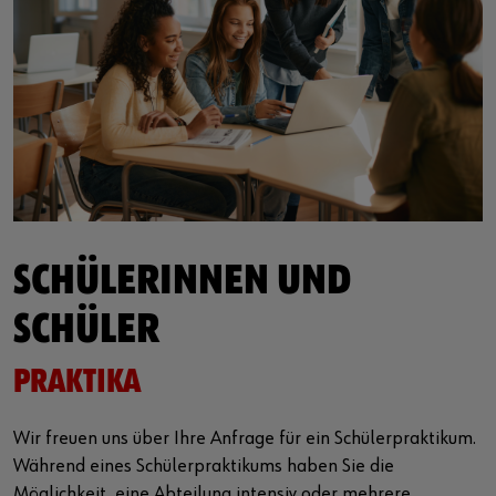
SCHÜLERINNEN UND
SCHÜLER
PRAKTIKA
Wir freuen uns über Ihre Anfrage für ein Schülerpraktikum.
Während eines Schülerpraktikums haben Sie die
Möglichkeit, eine Abteilung intensiv oder mehrere