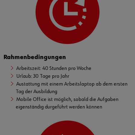
Rahmenbedingungen
Arbeitszeit: 40 Stunden pro Woche
Urlaub: 30 Tage pro Jahr
Austattung mit einem Arbeitslaptop ab dem ersten
Tag der Ausbildung
Mobile Office ist möglich, sobald die Aufgaben
eigenständig durgeführt werden können