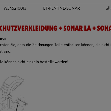
W345210013
ET-PLATINE-SONAR
all
CHUTZVERKLEIDUNG + SONAR LA + SON
ng:
chten Sie, dass die Zeichnungen Teile enthalten können, die nicht i
et sind.
le können nicht einzeln bestellt werden!