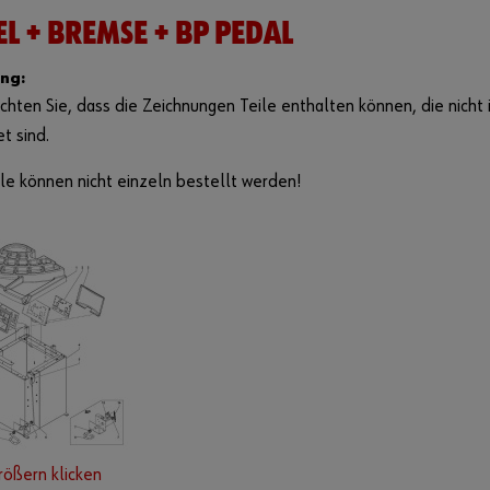
L + BREMSE + BP PEDAL
ng:
chten Sie, dass die Zeichnungen Teile enthalten können, die nicht i
et sind.
le können nicht einzeln bestellt werden!
rößern klicken