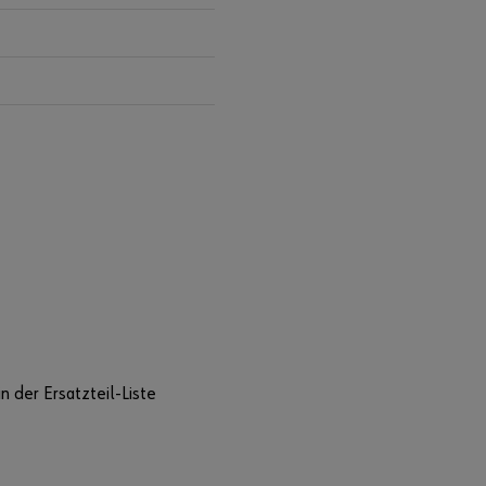
n der Ersatzteil-Liste