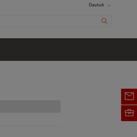
Deutsch