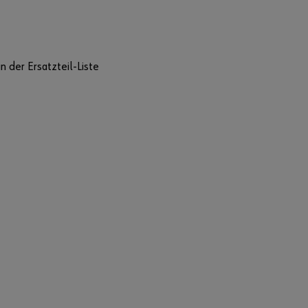
n der Ersatzteil-Liste