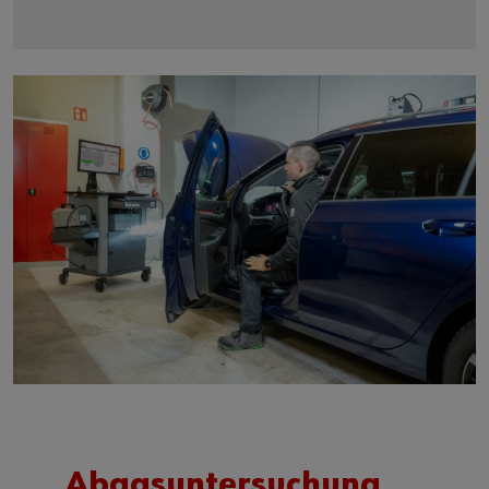
Abgasuntersuchung