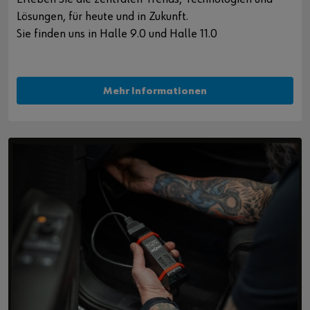
Lösungen, für heute und in Zukunft.
Sie finden uns in Halle 9.0 und Halle 11.0
Mehr Informationen