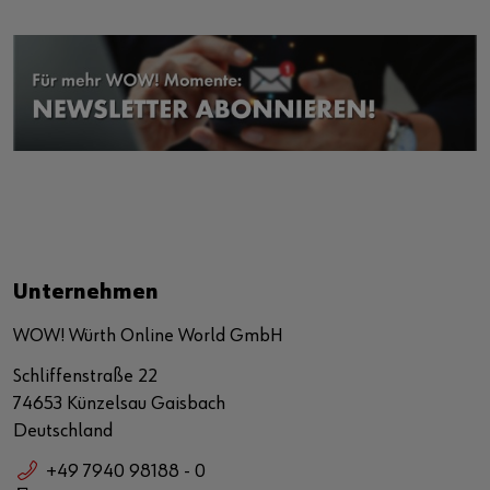
Unternehmen
WOW! Würth Online World GmbH
Schliffenstraße 22
74653 Künzelsau Gaisbach
Deutschland
+49 7940 98188 - 0