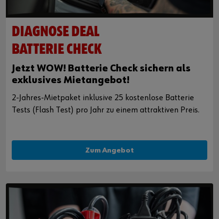
DIAGNOSE DEAL
BATTERIE CHECK
Jetzt WOW! Batterie Check sichern als
exklusives Mietangebot!
2-Jahres-Mietpaket inklusive 25 kostenlose Batterie
Tests (Flash Test) pro Jahr zu einem attraktiven Preis.
Zum Angebot