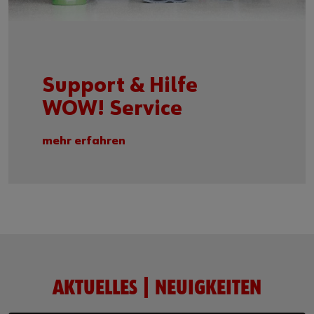
Support & Hilfe
WOW! Service
mehr erfahren
AKTUELLES | NEUIGKEITEN