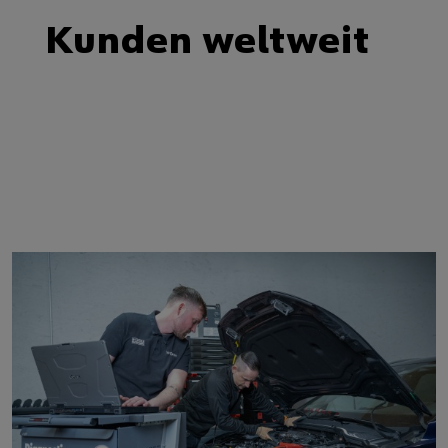
Kunden weltweit