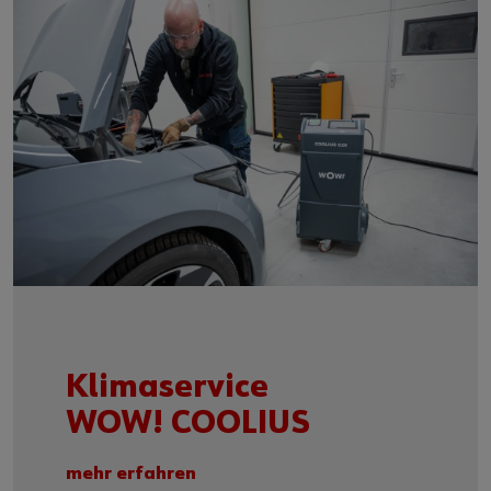
Klimaservice
WOW! COOLIUS
mehr erfahren