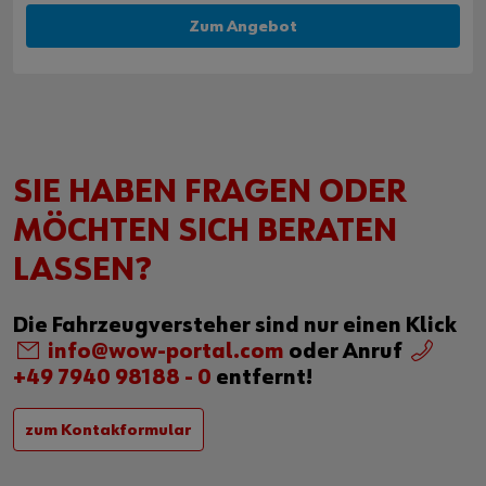
Zum Angebot
SIE HABEN FRAGEN ODER
MÖCHTEN SICH BERATEN
LASSEN?
Die Fahrzeugversteher sind nur einen Klick
info@wow-portal.com
oder Anruf
+49 7940 98188 - 0
entfernt!
zum Kontakformular