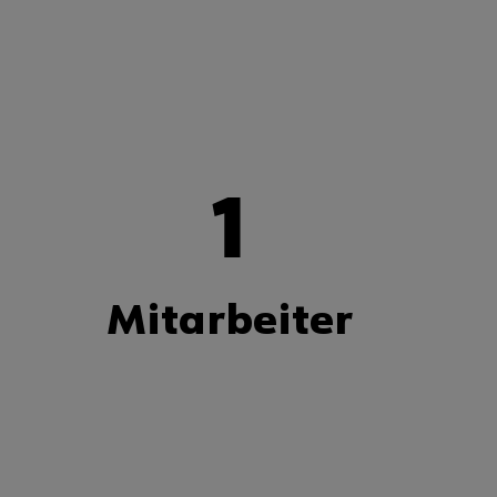
1
Mitarbeiter