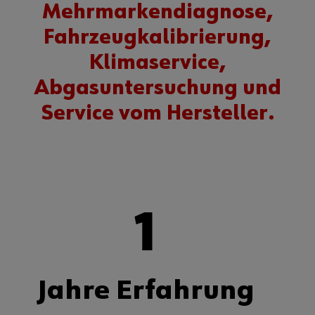
Mehrmarkendiagnose,
Fahrzeugkalibrierung,
Klimaservice,
Abgasuntersuchung und
Service vom Hersteller.
1
Jahre Erfahrung