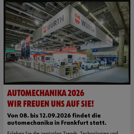
AUTOMECHANIKA 2026
WIR FREUEN UNS AUF SIE!
Von 08. bis 12.09.2026 findet die
automechanika in Frankfurt statt.
Erleben Sie die zentralen Trends, Technologien und