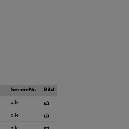
Serien-Nr.
Bild
alle
alle
alle