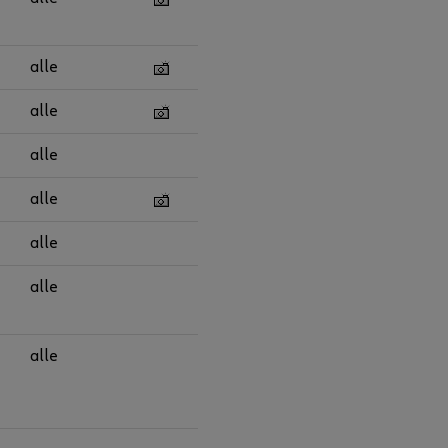
alle
alle
alle
alle
alle
alle
alle