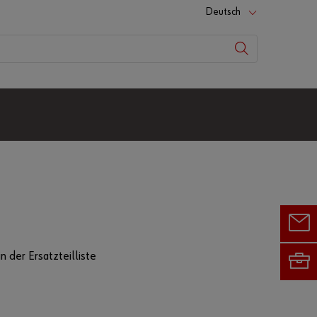
Deutsch
n der Ersatzteilliste