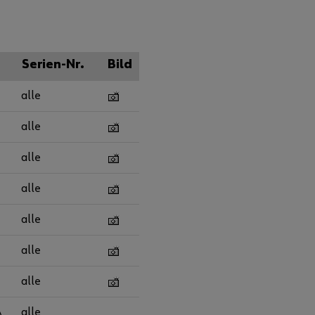
Serien-Nr.
Bild
alle
alle
alle
alle
alle
alle
alle
A
alle