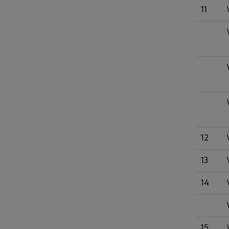
11
12
13
14
15