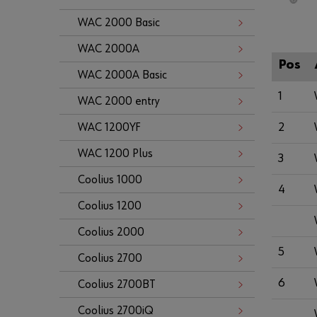
WAC 2000 Basic
WAC 2000A
Pos
WAC 2000A Basic
1
WAC 2000 entry
2
WAC 1200YF
WAC 1200 Plus
3
Coolius 1000
4
Coolius 1200
Coolius 2000
5
Coolius 2700
6
Coolius 2700BT
Coolius 2700iQ