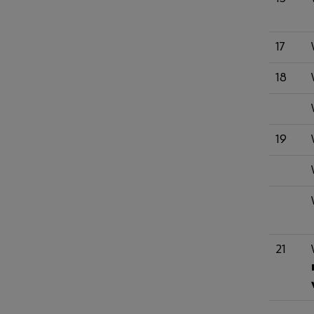
17
18
19
21